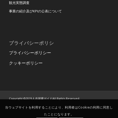
観光実態調査
事業の紹介及びKPIの公表について
プライバシーポリシ
プライバシーポリシー
クッキーポリシー
Copyright ©2019人吉球磨ガイドAll Rights Reserved.
当ウェブサイトを利用することにより、利用者はCookieの利用に同意し
たことになります。