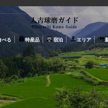
食べる
特産品
宿泊
エリア