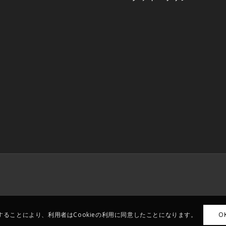
ることにより、利用者はCookieの利用に同意したことになります。
O