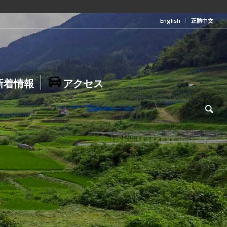
English
正體中文
新着情報
アクセス