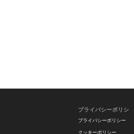
プライバシーポリシ
プライバシーポリシー
クッキーポリシー