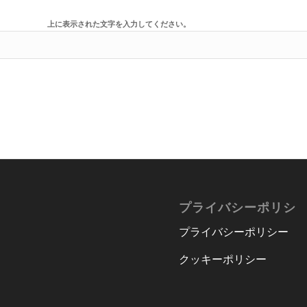
上に表示された文字を入力してください。
プライバシーポリシ
プライバシーポリシー
クッキーポリシー